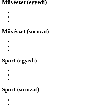
Művészet (egyedi)
Művészet (sorozat)
Sport (egyedi)
Sport (sorozat)