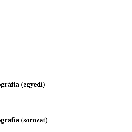
gráfia (egyedi)
gráfia (sorozat)