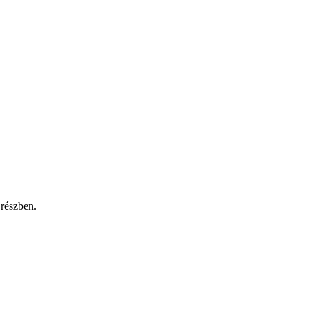
 részben.