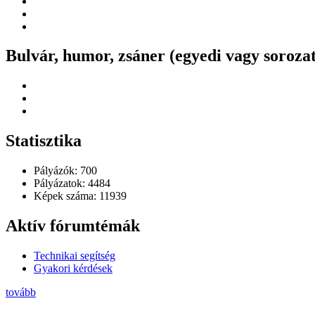
Bulvár, humor, zsáner (egyedi vagy sorozat
Statisztika
Pályázók: 700
Pályázatok: 4484
Képek száma: 11939
Aktív fórumtémák
Technikai segítség
Gyakori kérdések
tovább