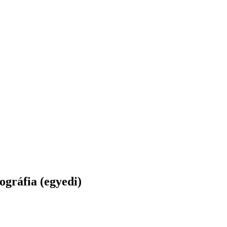
ográfia (egyedi)