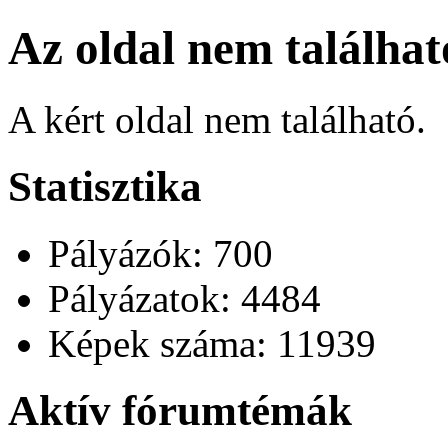
Az oldal nem találhat
A kért oldal nem található.
Statisztika
Pályázók: 700
Pályázatok: 4484
Képek száma: 11939
Aktív fórumtémák