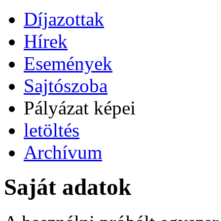
Díjazottak
Hírek
Események
Sajtószoba
Pályázat képei
letöltés
Archívum
Saját adatok