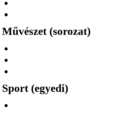
Művészet (sorozat)
Sport (egyedi)