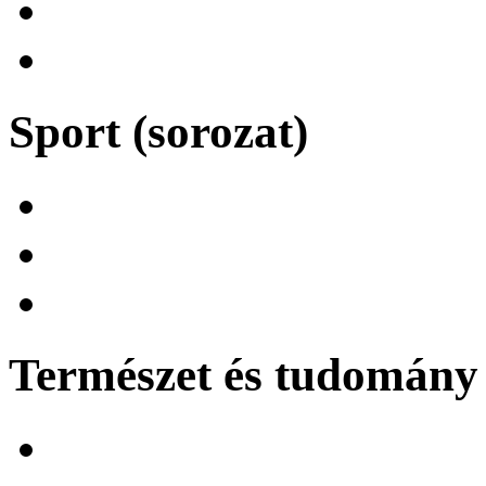
Sport (sorozat)
Természet és tudomány 