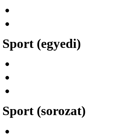
Sport (egyedi)
Sport (sorozat)