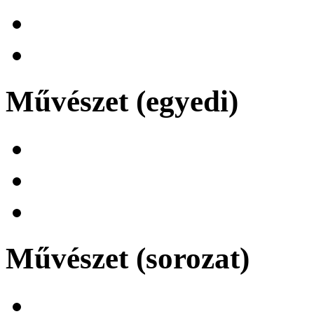
Művészet (egyedi)
Művészet (sorozat)