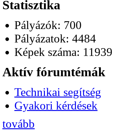
Statisztika
Pályázók: 700
Pályázatok: 4484
Képek száma: 11939
Aktív fórumtémák
Technikai segítség
Gyakori kérdések
tovább