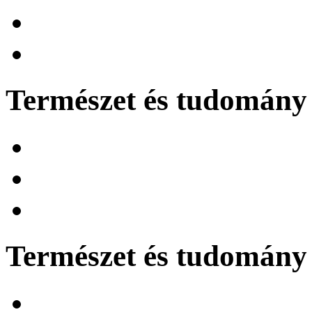
Természet és tudomány 
Természet és tudomány 