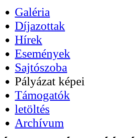
Galéria
Díjazottak
Hírek
Események
Sajtószoba
Pályázat képei
Támogatók
letöltés
Archívum