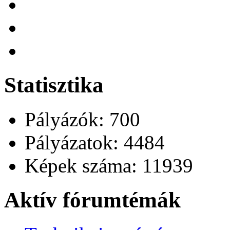
Statisztika
Pályázók: 700
Pályázatok: 4484
Képek száma: 11939
Aktív fórumtémák