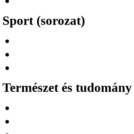
Sport (sorozat)
Természet és tudomány 