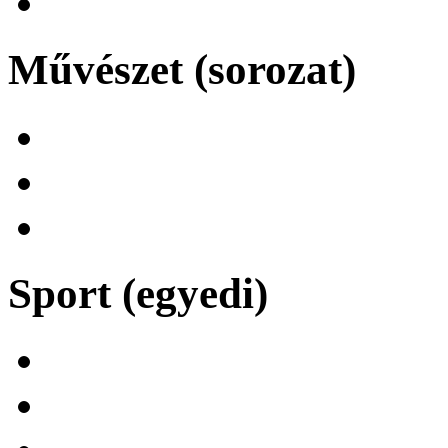
Művészet (sorozat)
Sport (egyedi)