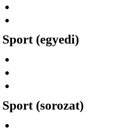
Sport (egyedi)
Sport (sorozat)