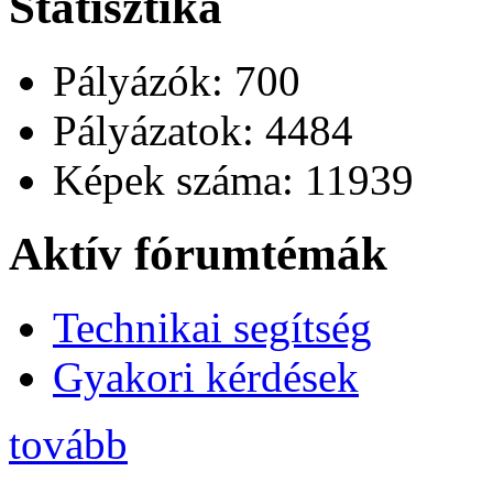
Statisztika
Pályázók: 700
Pályázatok: 4484
Képek száma: 11939
Aktív fórumtémák
Technikai segítség
Gyakori kérdések
tovább