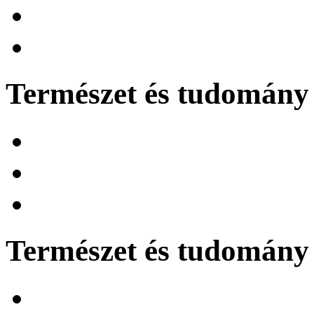
Természet és tudomány 
Természet és tudomány 