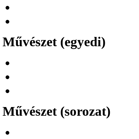
Művészet (egyedi)
Művészet (sorozat)