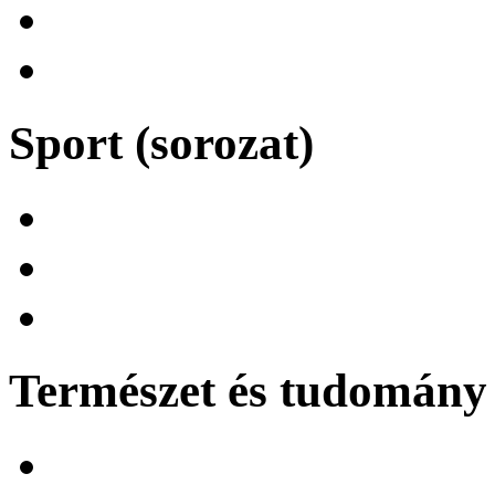
Sport (sorozat)
Természet és tudomány 