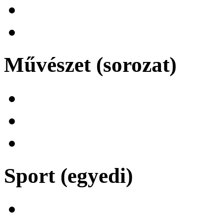
Művészet (sorozat)
Sport (egyedi)