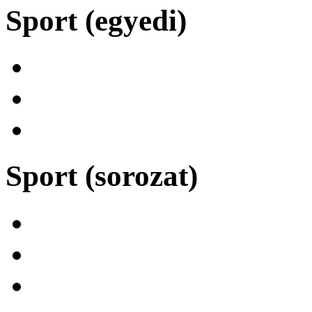
Sport (egyedi)
Sport (sorozat)