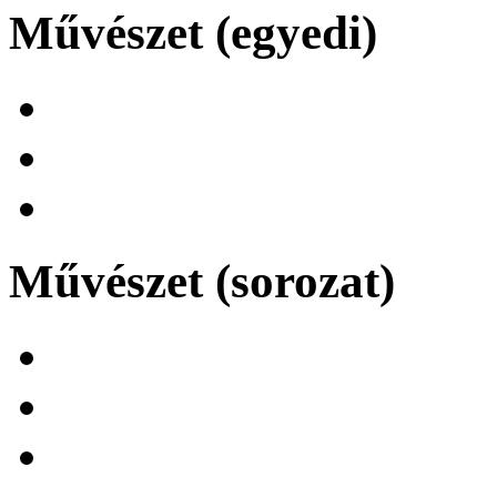
Művészet (egyedi)
Művészet (sorozat)