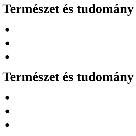
Természet és tudomány 
Természet és tudomány 