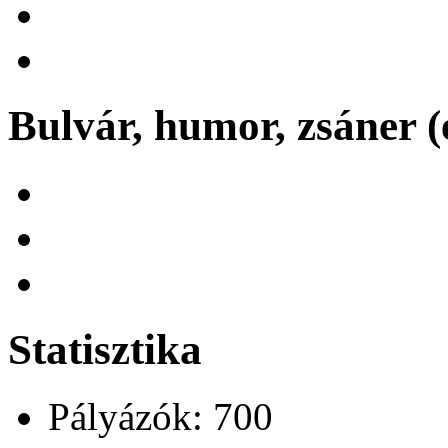
Bulvár, humor, zsáner (
Statisztika
Pályázók: 700